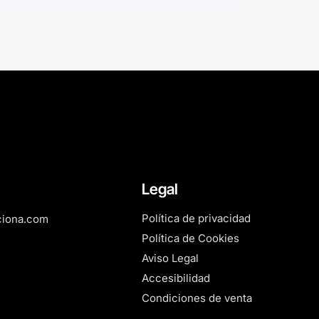
Legal
Política de privacidad
ciona.com
Política de Cookies
Aviso Legal
Accesibilidad
Condiciones de venta