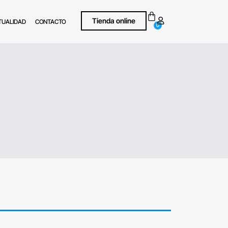
Tienda online
TUALIDAD
CONTACTO
0