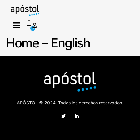
0
Home – English
APÓSTOL © 2024. Todos los derechos reservados.