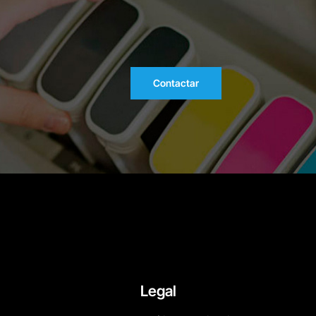
Contactar
Legal