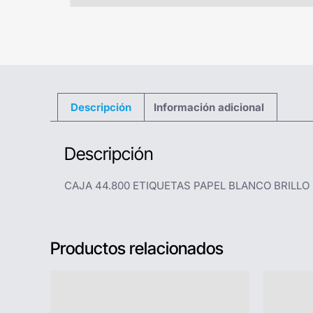
Descripción
Información adicional
Descripción
CAJA 44.800 ETIQUETAS PAPEL BLANCO BRILLO
Productos relacionados