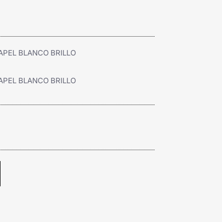
APEL BLANCO BRILLO
APEL BLANCO BRILLO