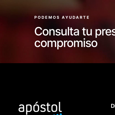
PODEMOS AYUDARTE
Consulta tu pre
compromiso
D