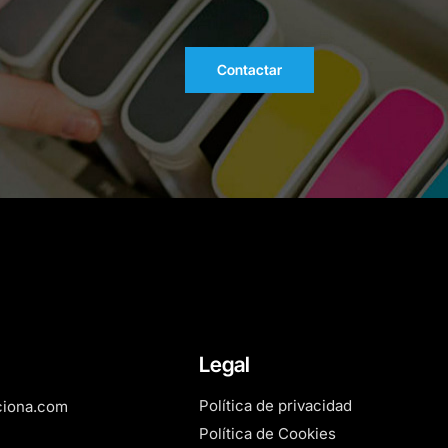
Contactar
Legal
Política de privacidad
ciona.com
Política de Cookies