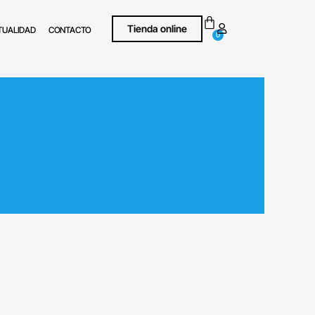
Tienda online
TUALIDAD
CONTACTO
0