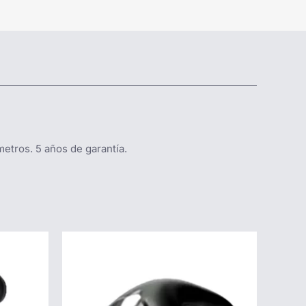
etros. 5 años de garantía.