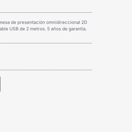
remesa de presentación omnidireccional 2D
ble USB de 2 metros. 5 años de garantía.