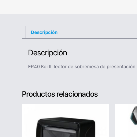
Descripción
Descripción
FR40 Koi II, lector de sobremesa de presentación
Productos relacionados